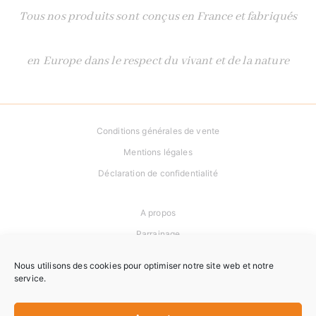
Tous nos produits sont conçus en France et fabriqués
en Europe dans le respect du vivant et de la nature
Conditions générales de vente
Mentions légales
Déclaration de confidentialité
A propos
Parrainage
Newsletter
Nous utilisons des cookies pour optimiser notre site web et notre
service.
Contact
Frais de port