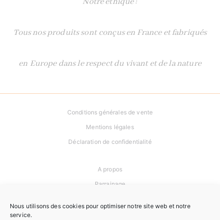
Notre éthique :
Tous nos produits sont conçus en France et fabriqués
en Europe dans le respect du vivant et de la nature
Conditions générales de vente
Mentions légales
Déclaration de confidentialité
A propos
Parrainage
Newsletter
Nous utilisons des cookies pour optimiser notre site web et notre
service.